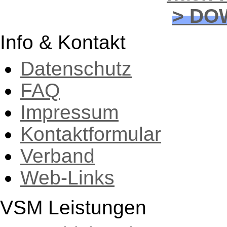
> DO
Info & Kontakt
Datenschutz
FAQ
Impressum
Kontaktformular
Verband
Web-Links
VSM Leistungen