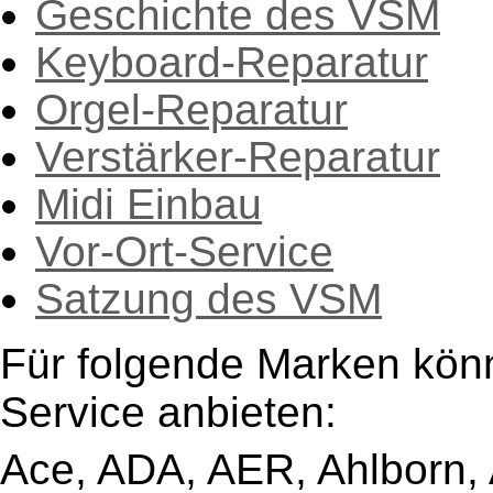
Geschichte des VSM
Keyboard-Reparatur
Orgel-Reparatur
Verstärker-Reparatur
Midi Einbau
Vor-Ort-Service
Satzung des VSM
Für folgende Marken kön
Service anbieten:
Ace, ADA, AER, Ahlborn, A