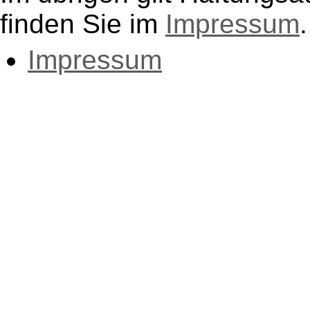
finden Sie im
Impressum
.
Impressum