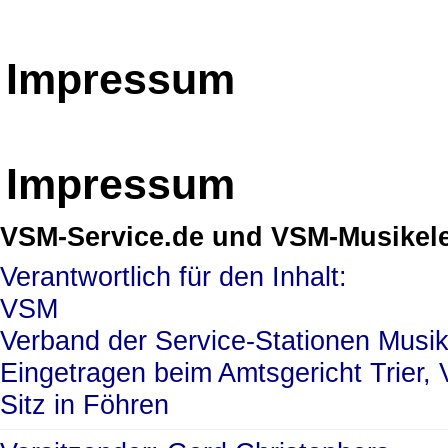
Impressum
Impressum
VSM-Service.de und VSM-Musikele
Verantwortlich für den Inhalt:
VSM
Verband der Service-Stationen Musike
Eingetragen beim Amtsgericht Trier,
Sitz in Föhren