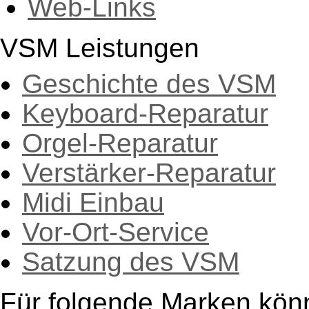
Web-Links
VSM Leistungen
Geschichte des VSM
Keyboard-Reparatur
Orgel-Reparatur
Verstärker-Reparatur
Midi Einbau
Vor-Ort-Service
Satzung des VSM
Für folgende Marken kön