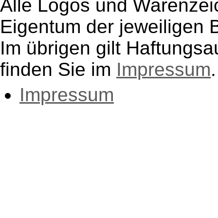
Alle Logos und Warenzeic
Eigentum der jeweiligen B
Im übrigen gilt Haftungsa
finden Sie im
Impressum
.
Impressum