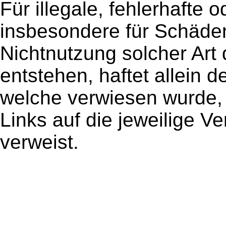
Für illegale, fehlerhafte 
insbesondere für Schäden
Nichtnutzung solcher Art
entstehen, haftet allein d
welche verwiesen wurde, 
Links auf die jeweilige Ve
verweist.