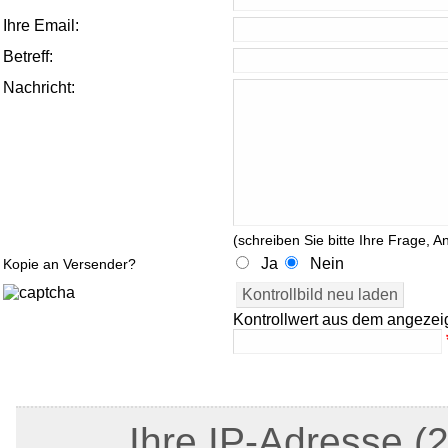
Ihre Email:
Betreff:
Nachricht:
(schreiben Sie bitte Ihre Frage, A
Ja
Nein
Kopie an Versender?
Kontrollwert aus dem angezei
Ihre IP-Adresse (