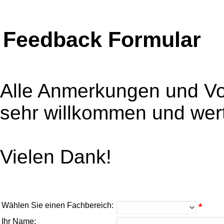
Feedback Formular
Alle Anmerkungen und V
sehr willkommen und wert
Vielen Dank!
Wählen Sie einen Fachbereich:
*
Ihr Name: