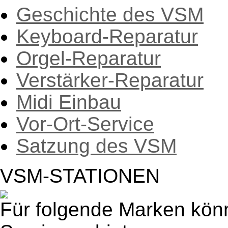
Geschichte des VSM
Keyboard-Reparatur
Orgel-Reparatur
Verstärker-Reparatur
Midi Einbau
Vor-Ort-Service
Satzung des VSM
VSM-STATIONEN
Für folgende Marken kön