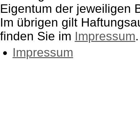
Eigentum der jeweiligen B
Im übrigen gilt Haftungsa
finden Sie im
Impressum
.
Impressum