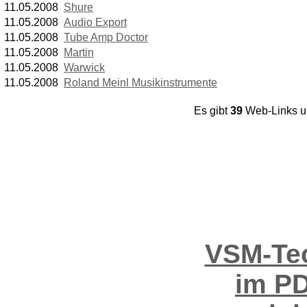
11.05.2008
Shure
11.05.2008
Audio Export
11.05.2008
Tube Amp Doctor
11.05.2008
Martin
11.05.2008
Warwick
11.05.2008
Roland Meinl Musikinstrumente
Es gibt
39
Web-Links 
VSM-Tec
im PD