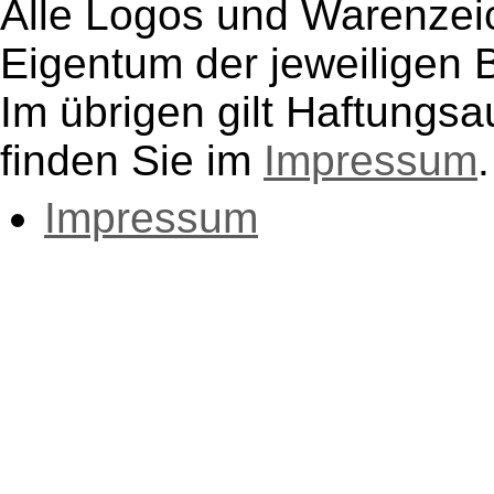
Alle Logos und Warenzeic
Eigentum der jeweiligen B
Im übrigen gilt Haftungsa
finden Sie im
Impressum
.
Impressum