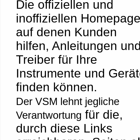
Die offiziellen und
inoffiziellen Homepage
auf denen Kunden
hilfen, Anleitungen un
Treiber für Ihre
Instrumente und Gerä
finden können.
Der VSM lehnt jegliche
für die,
Verantwortung
durch diese Links