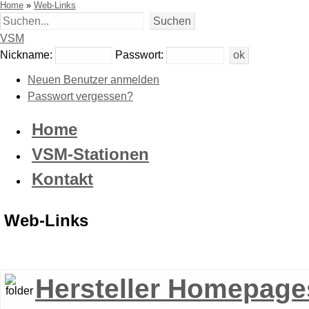
Home
»
Web-Links
VSM
Nickname:
Passwort:
Neuen Benutzer anmelden
Passwort vergessen?
Home
VSM-Stationen
Kontakt
Web-Links
Hersteller Homepage