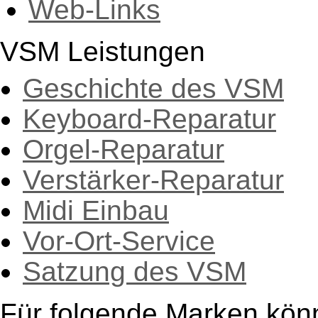
Web-Links
VSM Leistungen
Geschichte des VSM
Keyboard-Reparatur
Orgel-Reparatur
Verstärker-Reparatur
Midi Einbau
Vor-Ort-Service
Satzung des VSM
Für folgende Marken kön