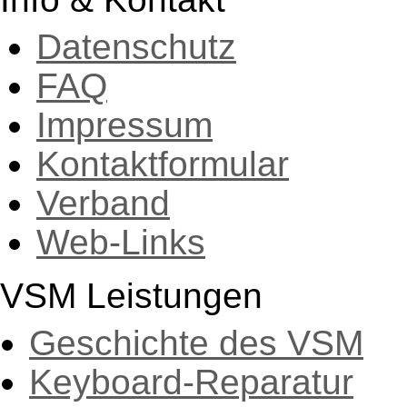
Datenschutz
FAQ
Impressum
Kontaktformular
Verband
Web-Links
VSM Leistungen
Geschichte des VSM
Keyboard-Reparatur