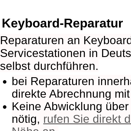
Keyboard-Reparatur
Reparaturen an Keyboard
Servicestationen in Deut
selbst durchführen.
bei Reparaturen innerh
direkte Abrechnung mit
Keine Abwicklung über
nötig,
rufen Sie direkt 