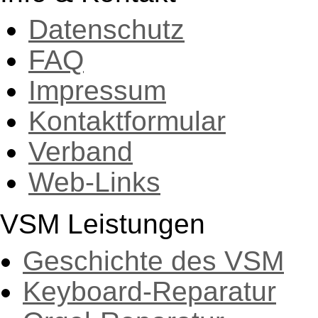
Datenschutz
FAQ
Impressum
Kontaktformular
Verband
Web-Links
VSM Leistungen
Geschichte des VSM
Keyboard-Reparatur