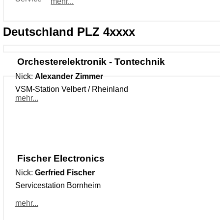
mehr...
Deutschland PLZ 4xxxx
Orchesterelektronik - Tontechnik
Nick:
Alexander Zimmer
VSM-Station Velbert / Rheinland
mehr...
Fischer Electronics
Nick:
Gerfried Fischer
Servicestation Bornheim
mehr...