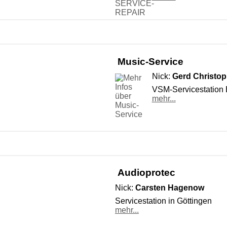
Music-Service
Nick:
Gerd Christop
VSM-Servicestation
mehr...
Audioprotec
Nick:
Carsten Hagenow
Servicestation in Göttingen
mehr...