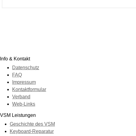
Info & Kontakt
Datenschutz
FAQ
Impressum
Kontaktformular
Verband
Web-Links
VSM Leistungen
Geschichte des VSM
Keyboard-Reparatur