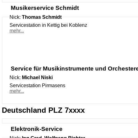
Musikerservice Schmidt
Nick:
Thomas Schmidt
Servicestation in Kettig bei Koblenz
mehr...
Service für Musikinstrumente und Orchestere
Nick:
Michael Niski
Servicestation Pirmasens
mehr...
Deutschland PLZ 7xxxx
Elektronik-Service