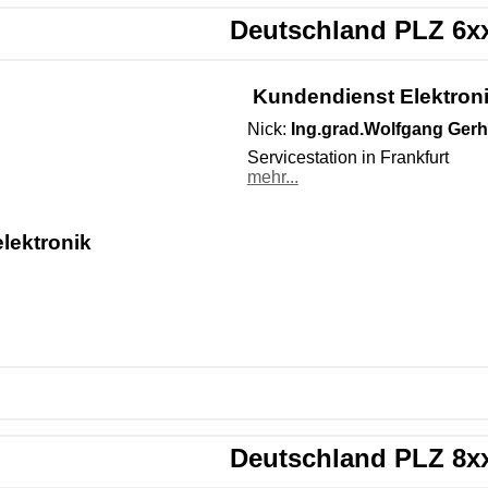
Deutschland PLZ 6x
Kundendienst Elektron
Nick:
Ing.grad.Wolfgang Gerh
Servicestation in Frankfurt
mehr...
lektronik
Deutschland PLZ 8x