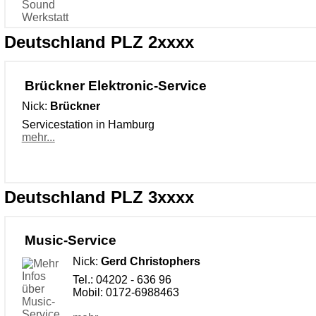
Deutschland PLZ 2xxxx
Brückner Elektronic-Service
Nick:
Brückner
Servicestation in Hamburg
mehr...
Deutschland PLZ 3xxxx
Music-Service
Nick:
Gerd Christophers
Tel.: 04202 - 636 96
Mobil: 0172-6988463