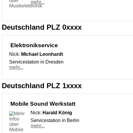
mehr...
Deutschland PLZ 0xxxx
Elektronikservice
Nick:
Michael Leonhardt
Servicestation in Dresden
mehr...
Deutschland PLZ 1xxxx
Mobile Sound Werkstatt
Nick:
Harald König
Servicestation in Berlin
mehr...