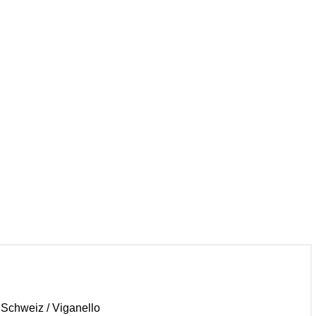
r Schweiz / Viganello