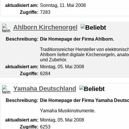
aktualisiert am:
Sonntag, 11. Mai 2008
Zugriffe:
7283
Ahlborn Kirchenorgel
Beschreibung:
Die Homepage der Firma Ahlborn.
Traditionsreicher Hersteller von elektronis
Ahlborn liefert digitale Kirchenorgeln, anal
und Zubehör.
aktualisiert am:
Montag, 05. Mai 2008
Zugriffe:
6284
Yamaha Deutschland
Beschreibung:
Die Homepage der Firma Yamaha Deutsc
Yamaha Musikinstrumente.
aktualisiert am:
Montag, 05. Mai 2008
Zugriffe:
6253