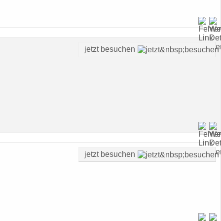
jetzt besuchen
jetzt besuchen