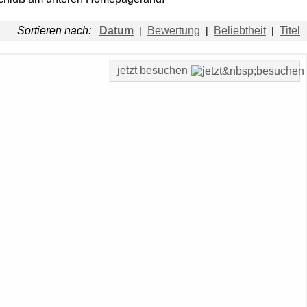
Sortieren nach:
Datum
Bewertung
Beliebtheit
Titel
|
|
|
jetzt besuchen