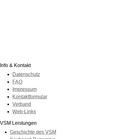
Info & Kontakt
Datenschutz
FAQ
Impressum
Kontaktformular
Verband
Web-Links
VSM Leistungen
Geschichte des VSM