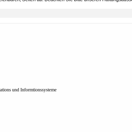
tions und Informtionssysteme