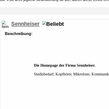
Sennheiser
Beschreibung:
Die Homepage der Firma Sennheiser.
Studiobedarf, Kopfhörer, Mikrofone, Kommunika