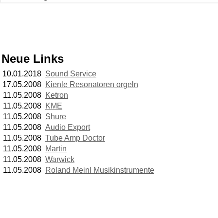
Neue Links
10.01.2018
Sound Service
17.05.2008
Kienle Resonatoren orgeln
11.05.2008
Ketron
11.05.2008
KME
11.05.2008
Shure
11.05.2008
Audio Export
11.05.2008
Tube Amp Doctor
11.05.2008
Martin
11.05.2008
Warwick
11.05.2008
Roland Meinl Musikinstrumente