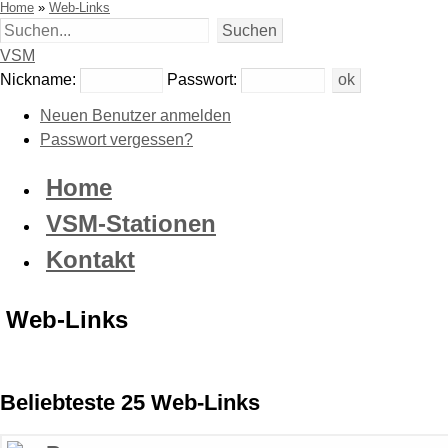
Home
»
Web-Links
VSM
Nickname:
Passwort:
Neuen Benutzer anmelden
Passwort vergessen?
Home
VSM-Stationen
Kontakt
Web-Links
Beliebteste 25 Web-Links