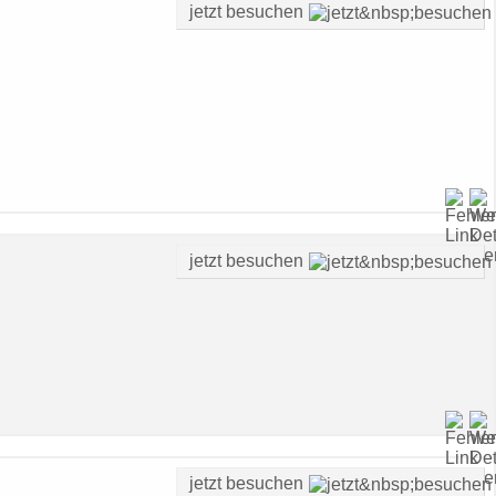
jetzt besuchen
jetzt besuchen
jetzt besuchen