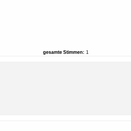
gesamte Stimmen:
1