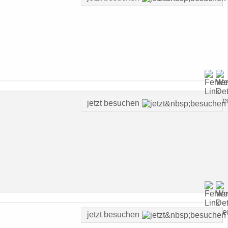
jetzt besuchen
jetzt besuchen