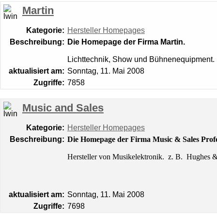
Martin
Kategorie:
Hersteller Homepages
Beschreibung:
Die Homepage der Firma Martin.
Lichttechnik, Show und Bühnenequipment.
aktualisiert am:
Sonntag, 11. Mai 2008
Zugriffe:
7858
Music and Sales
Kategorie:
Hersteller Homepages
Beschreibung:
Die Homepage der Firma Music & Sales Pro
Hersteller von Musikelektronik.
z. B. Hughes & 
aktualisiert am:
Sonntag, 11. Mai 2008
Zugriffe:
7698