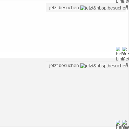
jetzt besuchen
jetzt besuchen