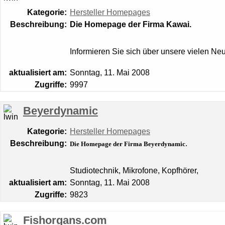
Kategorie:
Hersteller Homepages
Beschreibung:
Die Homepage der Firma Kawai.
Informieren Sie sich über unsere vielen Ne
aktualisiert am:
Sonntag, 11. Mai 2008
Zugriffe:
9997
Beyerdynamic
Kategorie:
Hersteller Homepages
Beschreibung:
.
Die Homepage der Firma Beyerdynamic
Studiotechnik, Mikrofone, Kopfhörer,
aktualisiert am:
Sonntag, 11. Mai 2008
Zugriffe:
9823
Fishorgans.com