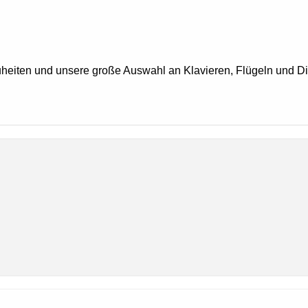
uheiten und unsere große Auswahl an Klavieren, Flügeln und Di