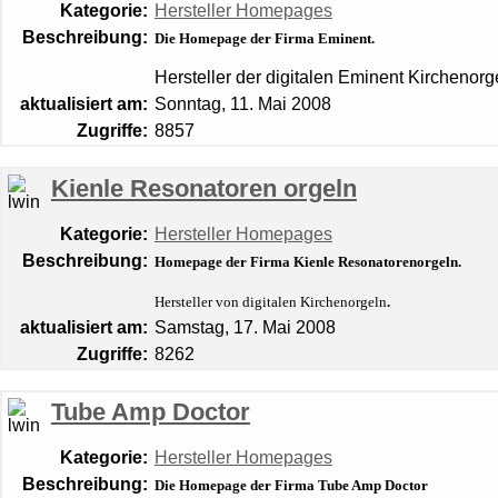
Kategorie:
Hersteller Homepages
Beschreibung:
Die Homepage der Firma Eminent.
Hersteller der digitalen Eminent Kirchenorg
aktualisiert am:
Sonntag, 11. Mai 2008
Zugriffe:
8857
Kienle Resonatoren orgeln
Kategorie:
Hersteller Homepages
Beschreibung:
Homepage der Firma
Kienle
Resonatorenorgeln.
Hersteller von digitalen Kirchenorgeln
.
aktualisiert am:
Samstag, 17. Mai 2008
Zugriffe:
8262
Tube Amp Doctor
Kategorie:
Hersteller Homepages
Beschreibung:
Die Homepage der Firma Tube Amp Doctor