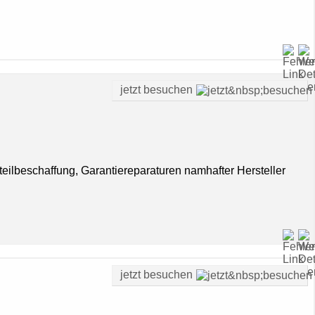
jetzt besuchen
teilbeschaffung, Garantiereparaturen namhafter Hersteller
jetzt besuchen