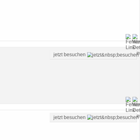
jetzt besuchen
jetzt besuchen