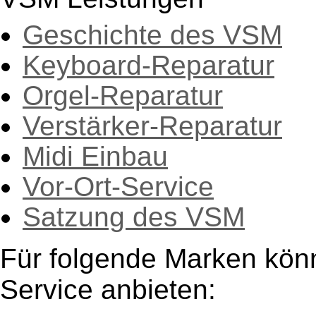
Geschichte des VSM
Keyboard-Reparatur
Orgel-Reparatur
Verstärker-Reparatur
Midi Einbau
Vor-Ort-Service
Satzung des VSM
Für folgende Marken kön
Service anbieten: