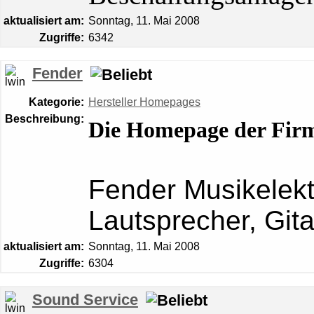
aktualisiert am:
Sonntag, 11. Mai 2008
Zugriffe:
6342
Fender
Kategorie:
Hersteller Homepages
Beschreibung:
Die Homepage der Firm
Fender Musikelekt
Lautsprecher
, Git
aktualisiert am:
Sonntag, 11. Mai 2008
Zugriffe:
6304
Sound Service