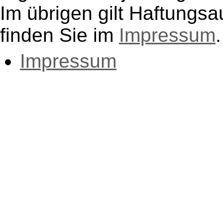
Im übrigen gilt Haftungsa
finden Sie im
Impressum
.
Impressum