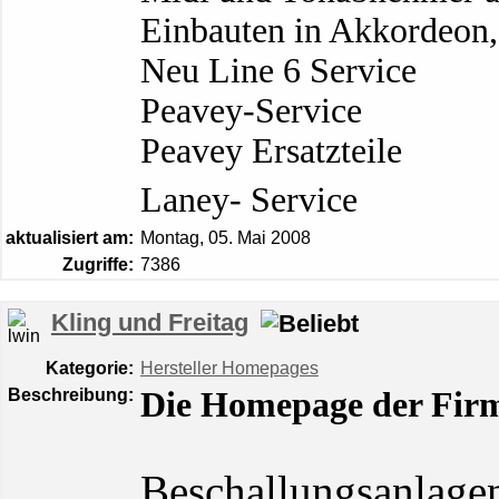
Einbauten in Akkordeon
Neu Line 6 Service
Peavey-Service
Peavey Ersatzteile
Laney- Service
aktualisiert am:
Montag, 05. Mai 2008
Zugriffe:
7386
Kling und Freitag
Kategorie:
Hersteller Homepages
Beschreibung:
Die Homepage der Firm
Beschallungsanlagen