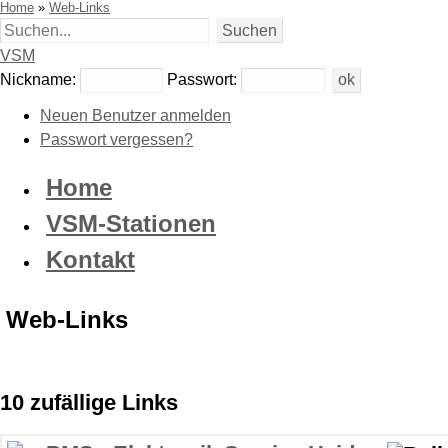
Home
»
Web-Links
VSM
Nickname:
Passwort:
Neuen Benutzer anmelden
Passwort vergessen?
Home
VSM-Stationen
Kontakt
Web-Links
10 zufällige Links