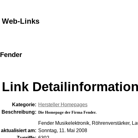
Web-Links
Fender
Link Detailinformatio
Kategorie:
Hersteller Homepages
Beschreibung:
Die Homepage der Firma Fender.
Fender Musikelektronik, Röhrenverstärker, La
aktualisiert am:
Sonntag, 11. Mai 2008
Zugriffe:
6302