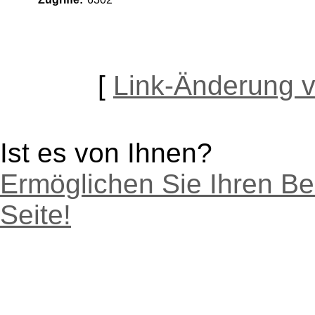
[
Link-Änderung 
Ist es von Ihnen?
Ermöglichen Sie Ihren Be
Seite!