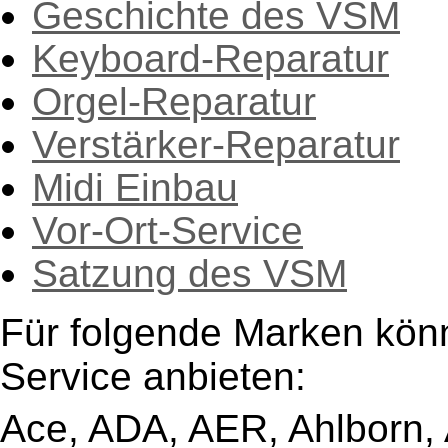
Geschichte des VSM
Keyboard-Reparatur
Orgel-Reparatur
Verstärker-Reparatur
Midi Einbau
Vor-Ort-Service
Satzung des VSM
Für folgende Marken kön
Service anbieten:
Ace, ADA, AER, Ahlborn, A