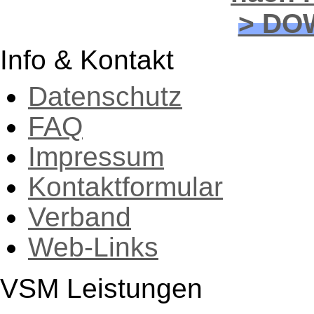
> DO
Info & Kontakt
Datenschutz
FAQ
Impressum
Kontaktformular
Verband
Web-Links
VSM Leistungen