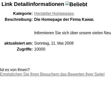
Link Detailinformationen
Kategorie:
Hersteller Homepages
Beschreibung:
Die Homepage der Firma Kawai.
Informieren Sie sich über unsere vielen Ne
aktualisiert am:
Sonntag, 11. Mai 2008
Zugriffe:
10000
Ist es von Ihnen?
Ermöglichen Sie Ihren Besuchern das Bewerten Ihrer Seite!