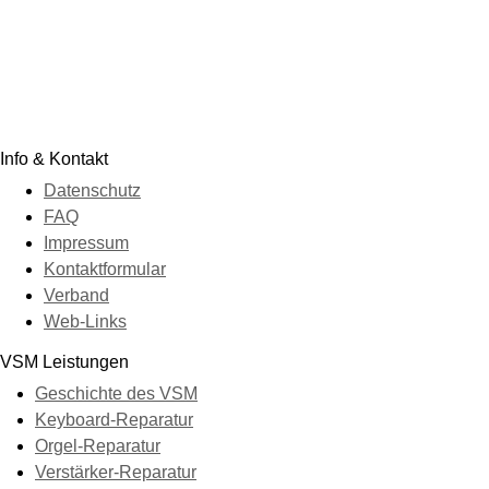
Info & Kontakt
Datenschutz
FAQ
Impressum
Kontaktformular
Verband
Web-Links
VSM Leistungen
Geschichte des VSM
Keyboard-Reparatur
Orgel-Reparatur
Verstärker-Reparatur