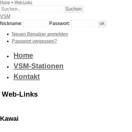
Home
»
Web-Links
VSM
Nickname:
Passwort:
Neuen Benutzer anmelden
Passwort vergessen?
Home
VSM-Stationen
Kontakt
Web-Links
Kawai