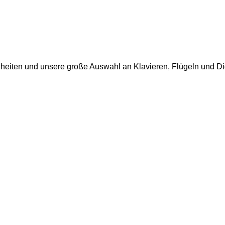
uheiten und unsere große Auswahl an Klavieren, Flügeln und Di